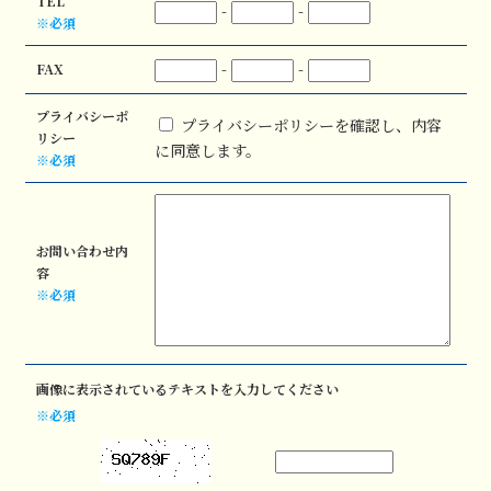
TEL
-
-
※必須
-
-
FAX
プライバシーポ
プライバシーポリシーを確認し、内容
リシー
に同意します。
※必須
お問い合わせ内
容
※必須
画像に表示されているテキストを入力してください
※必須