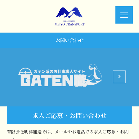
お問い合わせ
求人ご応募・お問い合わせ
有限会社明洋運送では、メールやお電話での求人ご応募・お問