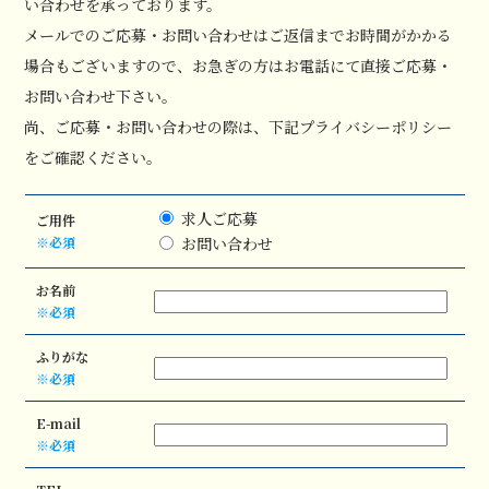
い合わせを承っております。
メールでのご応募・お問い合わせはご返信までお時間がかかる
場合もございますので、お急ぎの方はお電話にて直接ご応募・
お問い合わせ下さい。
尚、ご応募・お問い合わせの際は、下記プライバシーポリシー
をご確認ください。
求人ご応募
ご用件
※必須
お問い合わせ
お名前
※必須
ふりがな
※必須
E-mail
※必須