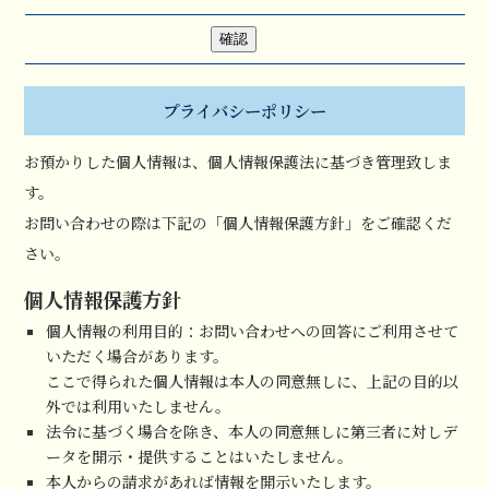
プライバシーポリシー
お預かりした個人情報は、個人情報保護法に基づき管理致しま
す。
お問い合わせの際は下記の「個人情報保護方針」をご確認くだ
さい。
個人情報保護方針
個人情報の利用目的：お問い合わせへの回答にご利用させて
いただく場合があります。
ここで得られた個人情報は本人の同意無しに、上記の目的以
外では利用いたしません。
法令に基づく場合を除き、本人の同意無しに第三者に対しデ
ータを開示・提供することはいたしません。
本人からの請求があれば情報を開示いたします。