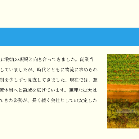
点に物流の現場と向き合ってきました。創業当
していましたが、時代とともに物流に求められ
制を少しずつ見直してきました。現在では、運
流体制へと領域を広げています。無理な拡大は
てきた姿勢が、長く続く会社としての安定した