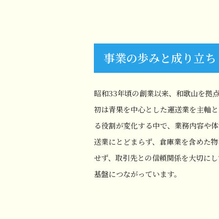
事業の歩みと成り立ち
昭和33年頃の創業以来、和歌山を拠
初は青果を中心とした運送業を主軸と
る役割が変化する中で、業務内容や体
送業にとどまらず、倉庫業を含めた物
せず、取引先との信頼関係を大切にし
基盤につながっています。