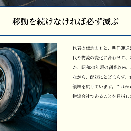
移動を続けなければ必ず滅ぶ
代表の信念のもと、明洋運送
代や物流の変化に合わせて、
た。昭和33年頃の創業以来
ながら、配送にとどまらず、
領域を広げています。これか
物流会社であることを目指し