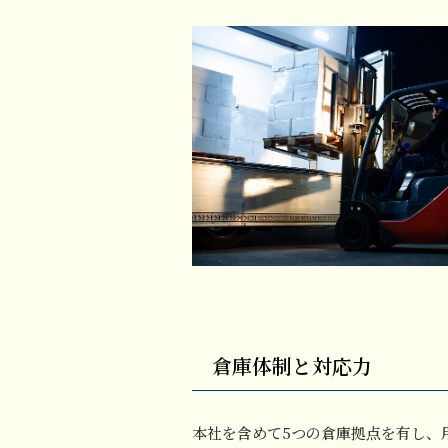
倉庫体制と対応力
本社を含めて5つの倉庫拠点を有し、