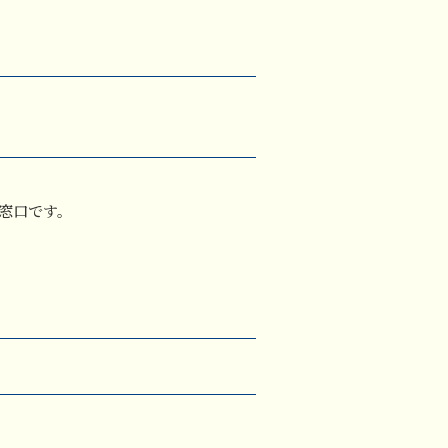
窓口です。