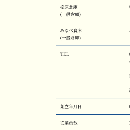
松原倉庫
(一般倉庫)
みなべ倉庫
(一般倉庫)
TEL
創立年月日
従業員数