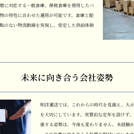
管に対応する一般倉庫、保税倉庫を使用したバ
物の特性に合わせた運用が可能です。倉庫と配
駄のない物流動線を実現し、安定した供給体制
未来に向き合う会社姿勢
明洋運送では、これからの時代を見据え、人
を大切にしています。実質的な定年を設けず、
重する姿勢は、今後も変わりません。未経験