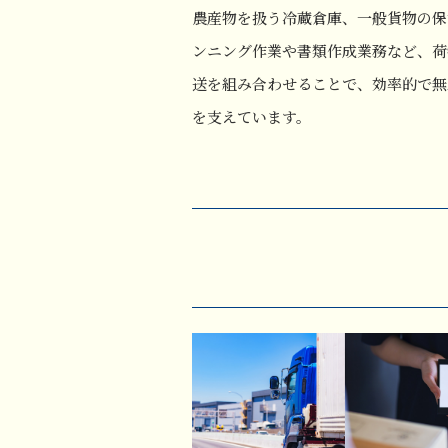
農産物を扱う冷蔵倉庫、一般貨物の保
ンニング作業や書類作成業務など、荷
送を組み合わせることで、効率的で無
を支えています。