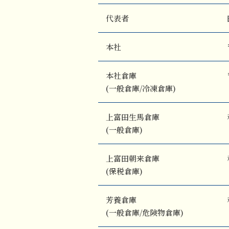
代表者
本社
本社倉庫
(一般倉庫/冷凍倉庫)
上富田生馬倉庫
(一般倉庫)
上富田朝来倉庫
(保税倉庫)
芳養倉庫
(一般倉庫/危険物倉庫)