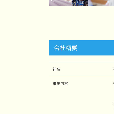
会社概要
社名
事業内容