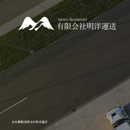
会社概要|有限会社明洋運送