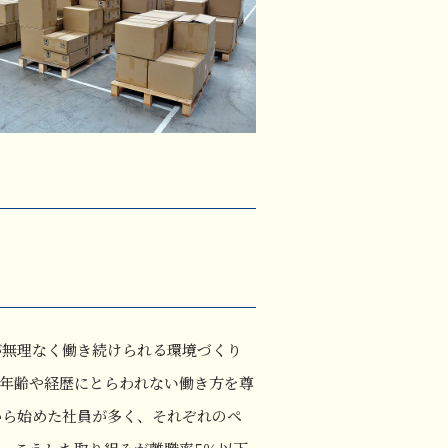
が無理なく働き続けられる環境づくり
年齢や経歴にとらわれない働き方を尊
から始めた社員が多く、それぞれのペ