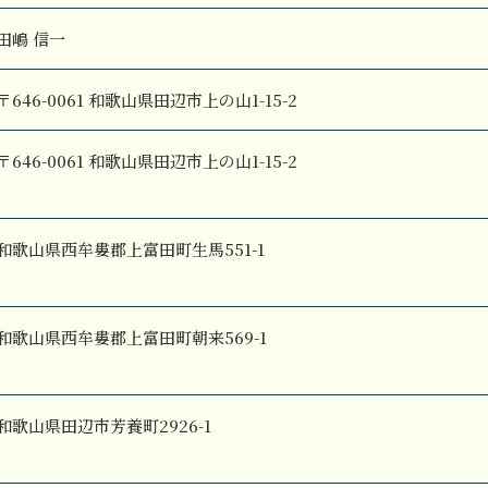
田嶋 信一
〒646-0061 和歌山県田辺市上の山1-15-2
〒646-0061 和歌山県田辺市上の山1-15-2
和歌山県西牟婁郡上富田町生馬551-1
和歌山県西牟婁郡上富田町朝来569-1
和歌山県田辺市芳養町2926-1