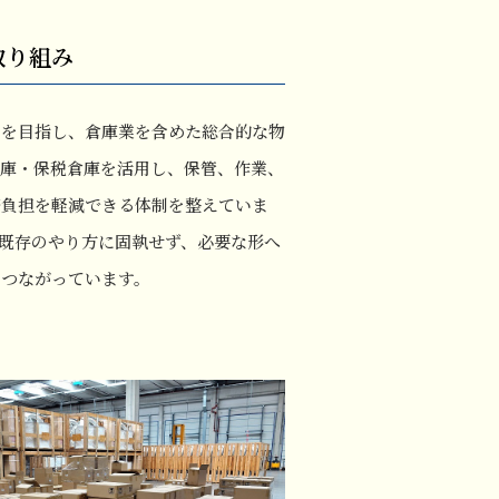
取り組み
制を目指し、倉庫業を含めた総合的な物
倉庫・保税倉庫を活用し、保管、作業、
務負担を軽減できる体制を整えていま
既存のやり方に固執せず、必要な形へ
につながっています。