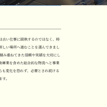
は古い仕事に固執するのではなく、時
新しい場所へ進むことを選んできまし
、積み重ねてきた信頼や実績を大切にし
倉庫業を含めた総合的な物流へと事業
らも変化を恐れず、必要とされ続ける
ます。